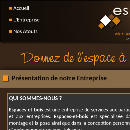
Accueil
L'Entreprise
Nos Atouts
Présentation de notre Entreprise
QUI SOMMES-NOUS ?
Espaces-et-bois
est une entreprise de services aux partic
et aux entreprises.
Espaces-et-bois
est spécialisée d
montage et la pose ainsi que dans la conception personn