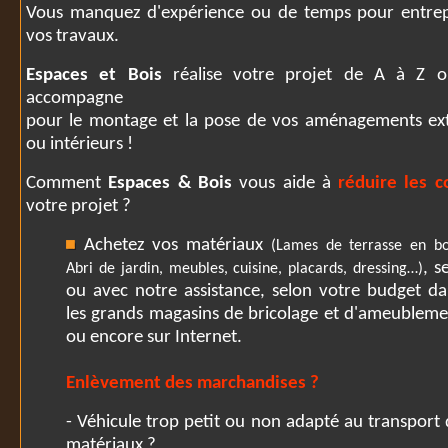
Vous manquez d'expérience ou de temps pour entre
vos travaux.
Espaces et Bois
réalise votre projet de A à Z 
accompagne
pour le montage et la pose de vos aménagements ext
ou intérieurs !
Comment
Espaces & Bois
vous aide à
réduire les 
votre projet ?
Achetez vos matériaux
(Lames de terrasse en bo
, s
Abri de jardin, meubles, cuisine, placards, dressing…)
ou avec notre assistance, selon votre budget da
les grands magasins de bricolage et d'ameubleme
ou encore sur Internet.
Enlèvement des marchandises
?
- Véhicule trop petit ou non adapté au transport
matériaux ?