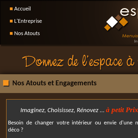
Accueil
L'Entreprise
Nos Atouts
Nos Atouts et Engagements
à petit Prix
Imaginez, Choisissez, Rénovez
…
Besoin de changer votre intérieur ou envie d'une n
déco ?